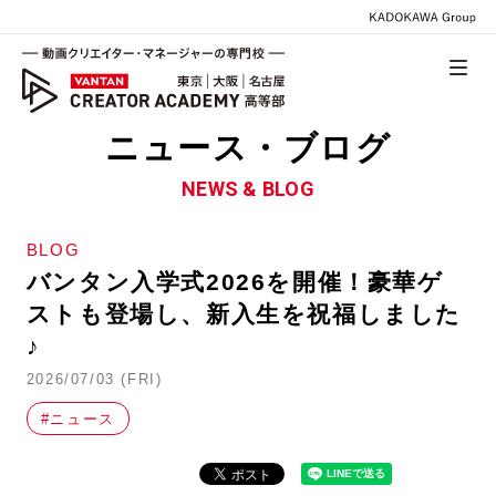
ニュース・ブログ
NEWS & BLOG
BLOG
バンタン入学式2026を開催！豪華ゲ
ストも登場し、新入生を祝福しました
♪
2026/07/03 (FRI)
#ニュース