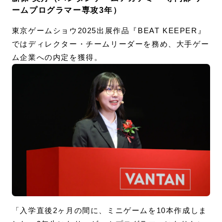
ームプログラマー専攻3年）
東京ゲームショウ2025出展作品『BEAT KEEPER』
ではディレクター・チームリーダーを務め、大手ゲー
ム企業への内定を獲得。
「入学直後2ヶ月の間に、ミニゲームを10本作成しま