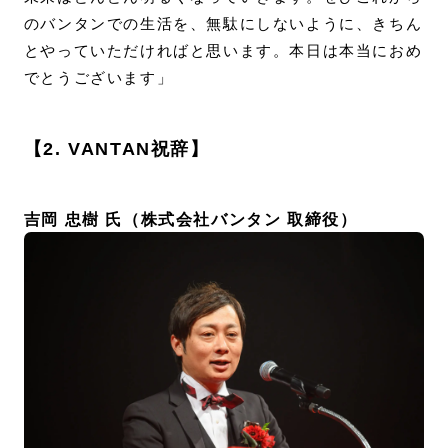
のバンタンでの生活を、無駄にしないように、きちん
とやっていただければと思います。本日は本当におめ
でとうございます」
【2. VANTAN祝辞】
吉岡 忠樹 氏（株式会社バンタン 取締役）