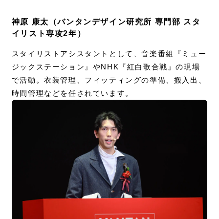
神原 康太（バンタンデザイン研究所 専門部 スタ
イリスト専攻2年）
スタイリストアシスタントとして、音楽番組『ミュー
ジックステーション』やNHK『紅白歌合戦』の現場
で活動。衣装管理、フィッティングの準備、搬入出、
時間管理などを任されています。