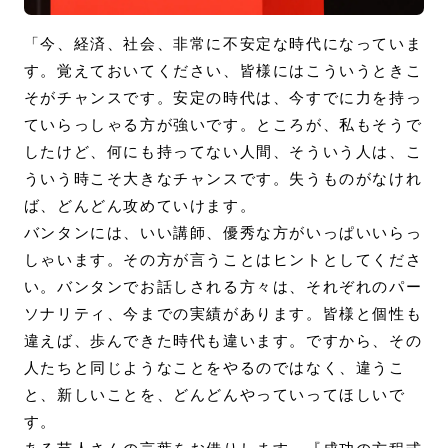
「今、経済、社会、非常に不安定な時代になっていま
す。覚えておいてください、皆様にはこういうときこ
そがチャンスです。安定の時代は、今すでに力を持っ
ていらっしゃる方が強いです。ところが、私もそうで
したけど、何にも持ってない人間、そういう人は、こ
ういう時こそ大きなチャンスです。失うものがなけれ
ば、どんどん攻めていけます。
バンタンには、いい講師、優秀な方がいっぱいいらっ
しゃいます。その方が言うことはヒントとしてくださ
い。バンタンでお話しされる方々は、それぞれのパー
ソナリティ、今までの実績があります。皆様と個性も
違えば、歩んできた時代も違います。ですから、その
人たちと同じようなことをやるのではなく、違うこ
と、新しいことを、どんどんやっていってほしいで
す。