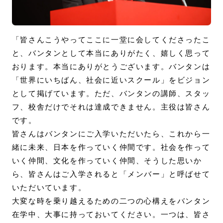
「皆さんこうやってここに一堂に会してくださったこ
と、バンタンとして本当にありがたく、嬉しく思って
おります。本当にありがとうございます。バンタンは
「世界にいちばん、社会に近いスクール」をビジョン
として掲げています。ただ、バンタンの講師、スタッ
フ、校舎だけでそれは達成できません。主役は皆さん
です。
皆さんはバンタンにご入学いただいたら、これから一
緒に未来、日本を作っていく仲間です。社会を作って
いく仲間、文化を作っていく仲間、そうした思いか
ら、皆さんはご入学されると「メンバー」と呼ばせて
いただいています。
大変な時を乗り越えるための二つの心構えをバンタン
在学中、大事に持っておいてください。一つは、皆さ