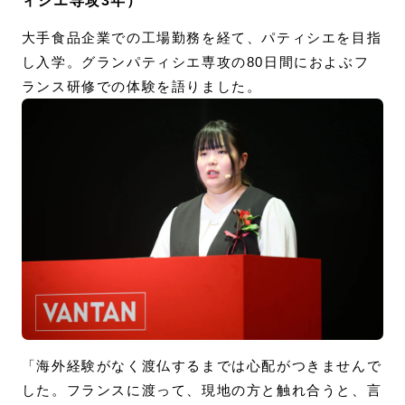
ィシエ専攻3年）
大手食品企業での工場勤務を経て、パティシエを目指
し入学。グランパティシエ専攻の80日間におよぶフ
ランス研修での体験を語りました。
「海外経験がなく渡仏するまでは心配がつきませんで
した。フランスに渡って、現地の方と触れ合うと、言