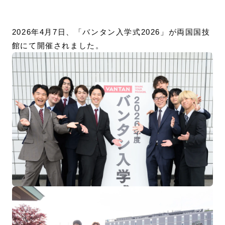
2026年4月7日、「バンタン入学式2026」が両国国技
館にて開催されました。