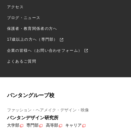
アクセス
ブログ・ニュース
保護者・教育関係者の方へ
17歳以上の方へ（専門部）
企業の皆様へ（お問い合わせフォーム）
よくあるご質問
バンタングループ校
ファッション・ヘアメイク・デザイン・映像
バンタンデザイン研究所
大学部
専門部
高等部
キャリア