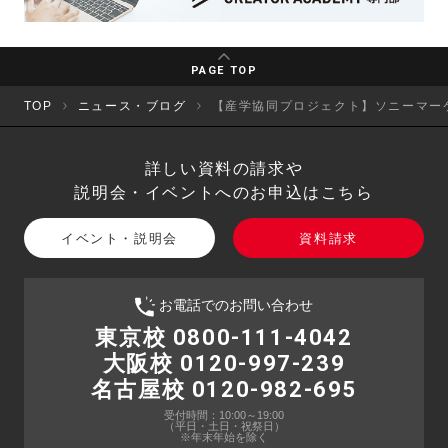
PAGE TOP
TOP
ニュース・ブログ
【産学協同プロジェクト】ソニーマーケ
詳しい資料の請求や
説明会・イベントへのお申込はこちら
イベント・説明会
資料請求
お電話でのお問い合わせ
東京校 0800-111-4042
大阪校 0120-997-239
名古屋校 0120-982-695
受付時間：10:00～19:00
（平日・土日・祝祭日）
※年末年始を除く