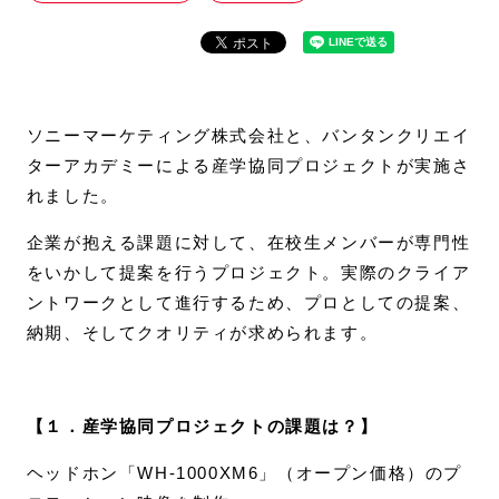
ソニーマーケティング株式会社と、バンタンクリエイ
ターアカデミーによる産学協同プロジェクトが実施さ
れました。
企業が抱える課題に対して、在校生メンバーが専門性
をいかして提案を行うプロジェクト。実際のクライア
ントワークとして進行するため、プロとしての提案、
納期、そしてクオリティが求められます。
【１．産学協同プロジェクトの課題は？】
ヘッドホン「WH-1000XM6」（オープン価格）のプ