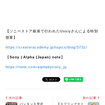
【ソニーストア銀座で行われたUssiyさんによる特別
授業】
https://creatoracademy.jp/topics/blog/5731/
【
Sony | Alpha (Japan) note
】
https://note.com/alphabysony_jp
次の記事
前の記事
バンタン入学式
【スプリングセミ