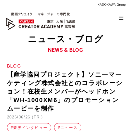
ニュース・ブログ
NEWS & BLOG
BLOG
【産学協同プロジェクト】ソニーマー
ケティング株式会社とのコラボレーシ
ョン！在校生メンバーがヘッドホン
「WH-1000XM6」のプロモーション
ムービーを制作
2026/06/26 (FRI)
#業界インタビュー
#ニュース