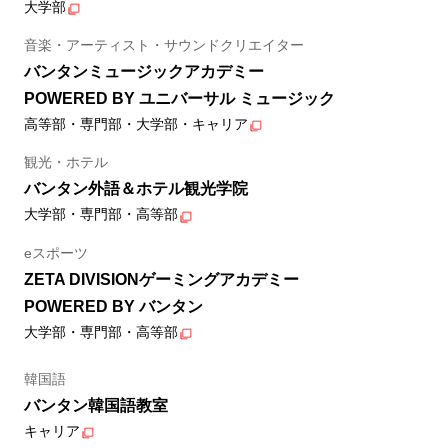
大学部
音楽・アーティスト・サウンドクリエイター
バンタンミュージックアカデミー
POWERED BY ユニバーサル ミュージック
高等部・専門部・大学部・キャリア
観光・ホテル
バンタン外語＆ホテル観光学院
大学部・専門部・高等部
eスポーツ
ZETA DIVISIONゲーミングアカデミー
POWERED BY バンタン
大学部・専門部・高等部
韓国語
バンタン韓国語教室
キャリア