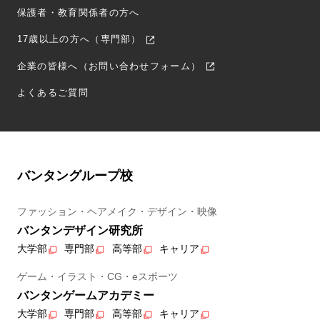
保護者・教育関係者の方へ
17歳以上の方へ（専門部）
企業の皆様へ（お問い合わせフォーム）
よくあるご質問
バンタングループ校
ファッション・ヘアメイク・デザイン・映像
バンタンデザイン研究所
大学部
専門部
高等部
キャリア
ゲーム・イラスト・CG・eスポーツ
バンタンゲームアカデミー
大学部
専門部
高等部
キャリア