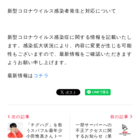
新型コロナウイルス感染者発生と対応について
新型コロナウイルス感染症に関する情報を記載いたし
ます。感染拡大状況により、内容に変更が生じる可能
性もございますので、最新情報をご確認いただきます
ようお願い申し上げます。
最新情報は
コチラ
次の記事
前の記事
「チグハグ」を歌
一部サーバーへの
うスパフル最年少
不正アクセスに関
小田惟真さん
トー
するお知らせ（第