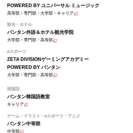
POWERED BY ユニバーサル ミュージック
高等部・専門部・大学部・キャリア
観光・ホテル
バンタン外語＆ホテル観光学院
大学部・専門部・高等部
eスポーツ
ZETA DIVISIONゲーミングアカデミー
POWERED BY バンタン
大学部・専門部・高等部
韓国語
バンタン韓国語教室
キャリア
ゲーム・イラスト・eスポーツ・アニメ
バンタン中等部
中等部