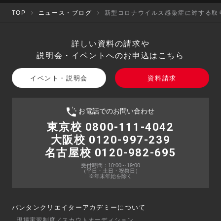
TOP
ニュース・ブログ
新型コロナウイルス感染症に対する取
詳しい資料の請求や
説明会・イベントへのお申込はこちら
イベント・説明会
資料請求
お電話でのお問い合わせ
東京校 0800-111-4042
大阪校 0120-997-239
名古屋校 0120-982-695
受付時間：10:00～19:00
（平日・土日・祝祭日）
※年末年始を除く
バンタンクリエイターアカデミーについて
現場実習制度／スカウトオーディション