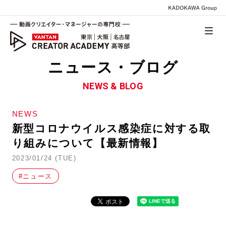
ニュース・ブログ
NEWS & BLOG
NEWS
新型コロナウイルス感染症に対する取
り組みについて【最新情報】
2023/01/24 (TUE)
#ニュース