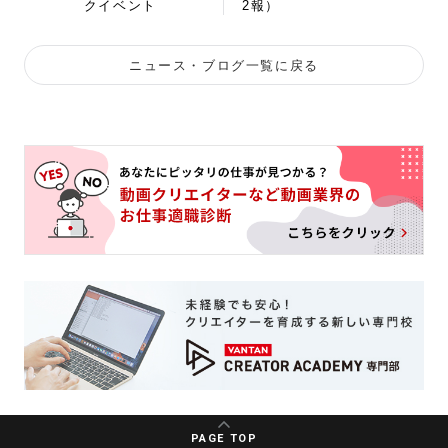
クイベント
2報）
ニュース・ブログ一覧に戻る
PAGE TOP