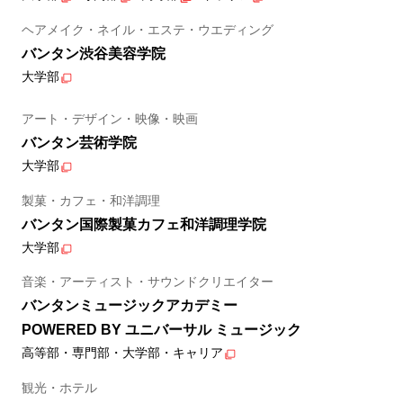
ヘアメイク・ネイル・エステ・ウエディング
バンタン渋谷美容学院
大学部
アート・デザイン・映像・映画
バンタン芸術学院
大学部
製菓・カフェ・和洋調理
バンタン国際製菓カフェ和洋調理学院
大学部
音楽・アーティスト・サウンドクリエイター
バンタンミュージックアカデミー
POWERED BY ユニバーサル ミュージック
高等部・専門部・大学部・キャリア
観光・ホテル