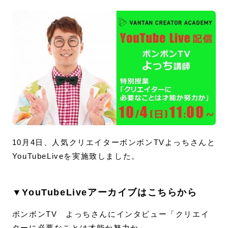
10月4日、人気クリエイターボンボンTVよっちさんと
YouTubeLiveを実施致しました。
▼YouTubeLiveアーカイブはこちらから
ボンボンTV よっちさんにインタビュー「クリエイ
ターに必要なことは才能か努力か」