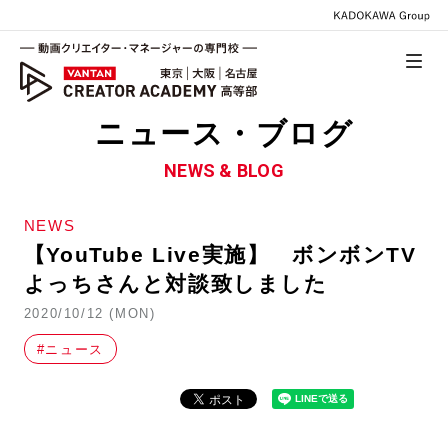
ニュース・ブログ
NEWS & BLOG
NEWS
【YouTube Live実施】 ボンボンTV
よっちさんと対談致しました
2020/10/12 (MON)
#ニュース