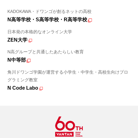
KADOKAWA・ドワンゴが創るネットの高校
N高等学校・S高等学校・R高等学校
日本発の本格的なオンライン大学
ZEN大学
N高グループと共通したあたらしい教育
N中等部
角川ドワンゴ学園が運営する小学生・中学生・高校生向けプロ
グラミング教室
N Code Labo