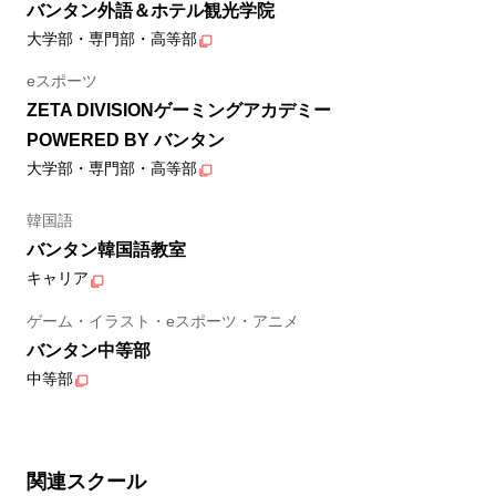
バンタン外語＆ホテル観光学院
大学部・専門部・高等部
eスポーツ
ZETA DIVISIONゲーミングアカデミー
POWERED BY バンタン
大学部・専門部・高等部
韓国語
バンタン韓国語教室
キャリア
ゲーム・イラスト・eスポーツ・アニメ
バンタン中等部
中等部
関連スクール