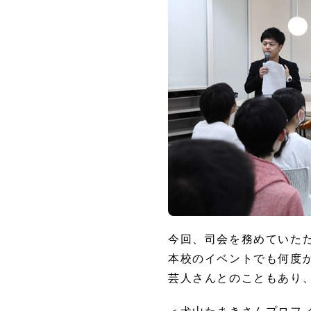
今回、司会を務めていた
本校のイベントでも何度
芸人さんとのこともあり