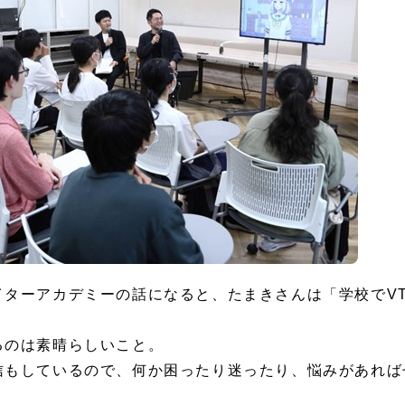
ターアカデミーの話になると、たまきさんは「学校でVTu
るのは素晴らしいこと。
信もしているので、何か困ったり迷ったり、悩みがあれば
。