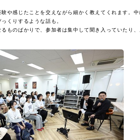
経験や感じたことを交えながら細かく教えてくれます。中
びっくりするような話も。
なるものばかりで、参加者は集中して聞き入っていたり、