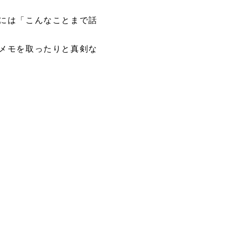
には「こんなことまで話
メモを取ったりと真剣な