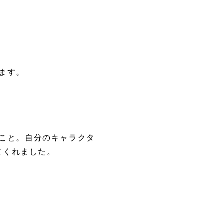
ます。
こと。自分のキャラクタ
てくれました。