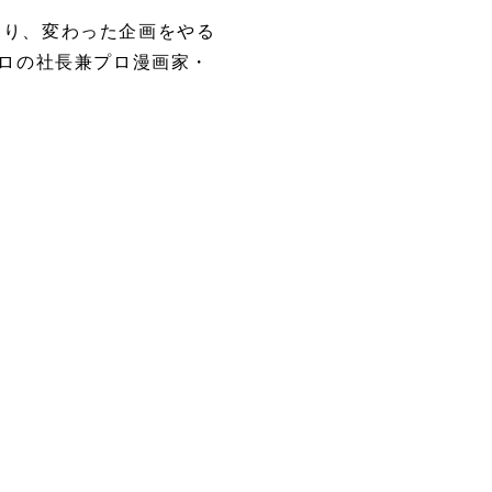
ったり、変わった企画をやる
プロの社長兼プロ漫画家・