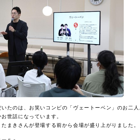
だいたのは、お笑いコンビの「ヴェートーベン」のお二人
かお世話になっています。
、たまきさんが登場する前から会場が盛り上がりました。