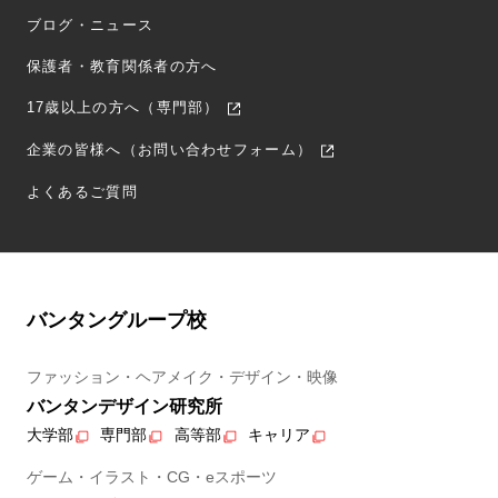
ブログ・ニュース
保護者・教育関係者の方へ
17歳以上の方へ（専門部）
企業の皆様へ（お問い合わせフォーム）
よくあるご質問
バンタングループ校
ファッション・ヘアメイク・デザイン・映像
バンタンデザイン研究所
大学部
専門部
高等部
キャリア
ゲーム・イラスト・CG・eスポーツ