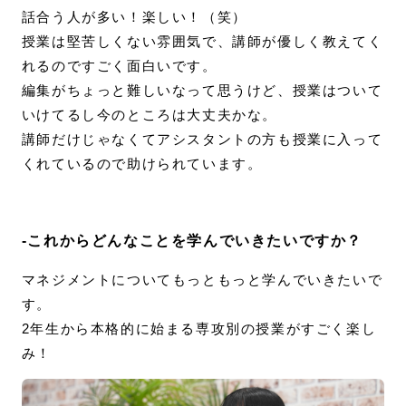
話合う人が多い！楽しい！（笑）
授業は堅苦しくない雰囲気で、講師が優しく教えてく
れるのですごく面白いです。
編集がちょっと難しいなって思うけど、授業はついて
いけてるし今のところは大丈夫かな。
講師だけじゃなくてアシスタントの方も授業に入って
くれているので助けられています。
-これからどんなことを学んでいきたいですか？
マネジメントについてもっともっと学んでいきたいで
す。
2年生から本格的に始まる専攻別の授業がすごく楽し
み！