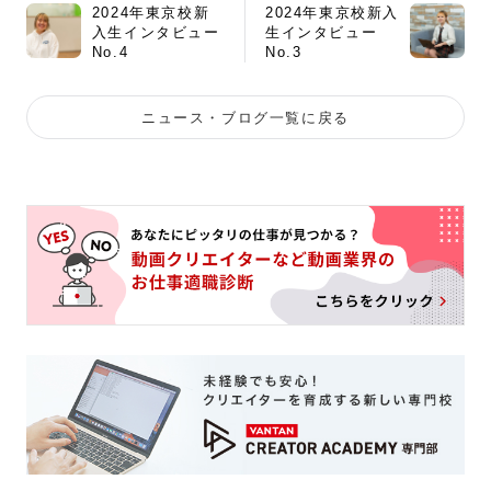
2024年東京校新
2024年東京校新入
入生インタビュー
生インタビュー
No.4
No.3
ニュース・ブログ一覧に戻る