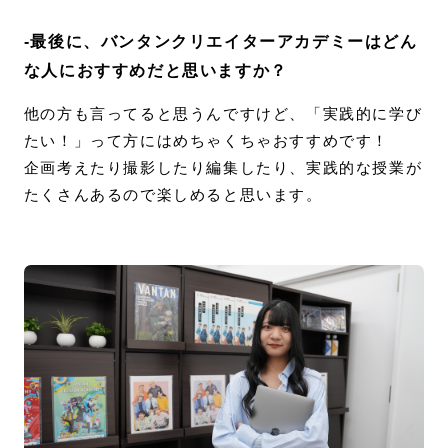
-最後に、バンタンクリエイターアカデミーはどん
な人におすすめだと思いますか？
他の方も言ってると思うんですけど、「実践的に学び
たい！」って方にはめちゃくちゃおすすめです！
企画考えたり撮影したり編集したり、実践的な授業が
たくさんあるので楽しめると思います。