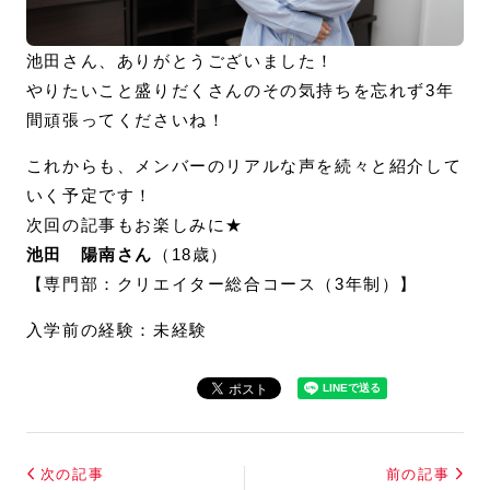
池田さん、ありがとうございました！
やりたいこと盛りだくさんのその気持ちを忘れず3年
間頑張ってくださいね！
これからも、メンバーのリアルな声を続々と紹介して
いく予定です！
次回の記事もお楽しみに★
池田 陽南さん
（18歳）
【専門部：クリエイター総合コース（3年制）】
入学前の経験：未経験
次の記事
前の記事