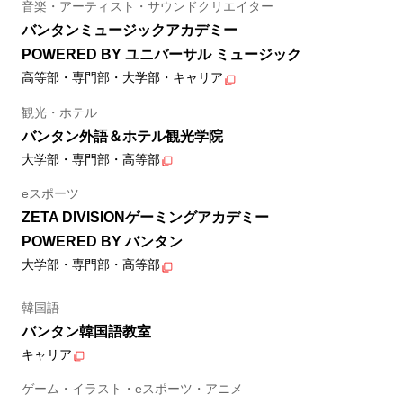
音楽・アーティスト・サウンドクリエイター
バンタンミュージックアカデミー
POWERED BY ユニバーサル ミュージック
高等部・専門部・大学部・キャリア
観光・ホテル
バンタン外語＆ホテル観光学院
大学部・専門部・高等部
eスポーツ
ZETA DIVISIONゲーミングアカデミー
POWERED BY バンタン
大学部・専門部・高等部
韓国語
バンタン韓国語教室
キャリア
ゲーム・イラスト・eスポーツ・アニメ