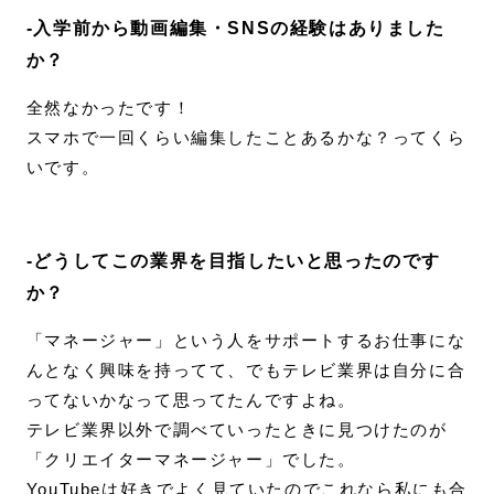
-入学前から動画編集・SNSの経験はありました
か？
全然なかったです！
スマホで一回くらい編集したことあるかな？ってくら
いです。
-どうしてこの業界を目指したいと思ったのです
か？
「マネージャー」という人をサポートするお仕事にな
んとなく興味を持ってて、でもテレビ業界は自分に合
ってないかなって思ってたんですよね。
テレビ業界以外で調べていったときに見つけたのが
「クリエイターマネージャー」でした。
YouTubeは好きでよく見ていたのでこれなら私にも合