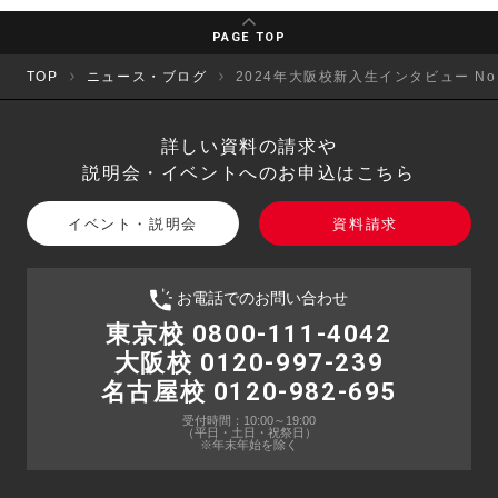
PAGE TOP
TOP
ニュース・ブログ
2024年大阪校新入生インタビュー No
詳しい資料の請求や
説明会・イベントへのお申込はこちら
イベント・説明会
資料請求
お電話でのお問い合わせ
東京校 0800-111-4042
大阪校 0120-997-239
名古屋校 0120-982-695
受付時間：10:00～19:00
（平日・土日・祝祭日）
※年末年始を除く