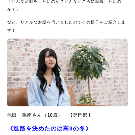
「どんな活動をしたいのか？どんなところに就職したいの
か？」
など、リアルなお話を伺いましたのでその様子をご紹介しま
す！
池田 陽南さん（18歳） 【専門部】
《進路を決めたのは高3の冬》