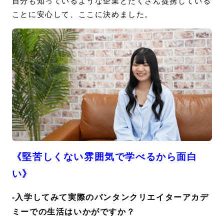
自分も知っているような企業とたくさん提携している
ことに安心して、ここに決めました。
《堅苦しくない雰囲気で学べるから面白
い》
-入学してみて実際のバンタンクリエイターアカデ
ミーでの生活はいかがですか？