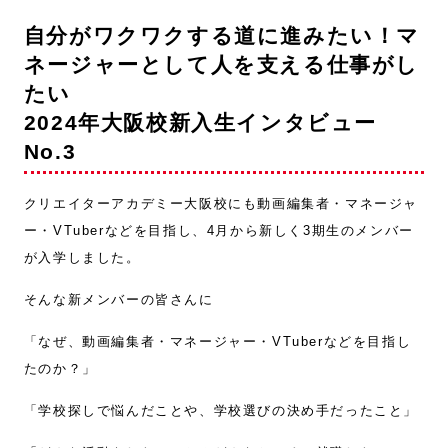
自分がワクワクする道に進みたい！マ
ネージャーとして人を支える仕事がし
たい
2024年大阪校新入生インタビュー
No.3
クリエイターアカデミー大阪校にも動画編集者・マネージャ
ー・VTuberなどを目指し、4月から新しく3期生のメンバー
が入学しました。
そんな新メンバーの皆さんに
「なぜ、動画編集者・マネージャー・VTuberなどを目指し
たのか？」
「学校探しで悩んだことや、学校選びの決め手だったこと」