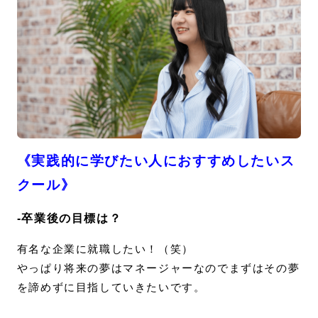
《実践的に学びたい人におすすめしたいス
クール》
-卒業後の目標は？
有名な企業に就職したい！（笑）
やっぱり将来の夢はマネージャーなのでまずはその夢
を諦めずに目指していきたいです。