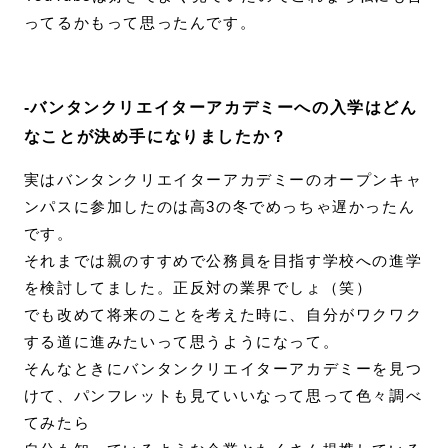
ってるかもって思ったんです。
-バンタンクリエイターアカデミーへの入学はどん
なことが決め手になりましたか？
実はバンタンクリエイターアカデミーのオープンキャ
ンパスに参加したのは高3の冬でめっちゃ遅かったん
です。
それまでは親のすすめで公務員を目指す学校への進学
を検討してました。正反対の業界でしょ（笑）
でも改めて将来のことを考えた時に、自分がワクワク
する道に進みたいって思うようになって。
そんなときにバンタンクリエイターアカデミーを見つ
けて、パンフレットも見ていいなって思って色々調べ
てみたら