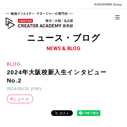
ニュース・ブログ
NEWS & BLOG
BLOG
2024年大阪校新入生インタビュー
No.2
2024/06/21 (FRI)
#ニュース