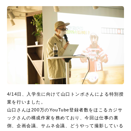
4/14日、入学生に向けて山口トンボさんによる特別授
業を行いました。
山口さんは200万のYouTube登録者数をほこるカジサ
ックさんの構成作家を務めており、今回は仕事の裏
側、企画会議、サムネ会議、どうやって撮影している