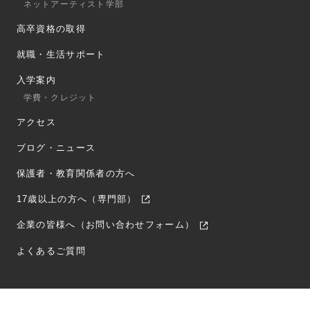
ネットアーティスト学部
高卒資格の取得
就職・生活サポート
入学案内
学費・クレジット
アクセス
ブログ・ニュース
保護者・教育関係者の方へ
17歳以上の方へ（専門部）
企業の皆様へ（お問い合わせフォーム）
よくあるご質問