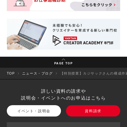
PAGE TOP
TOP
ニュース・ブログ
【特別授業】カジサックさんの構成作
詳しい資料の請求や
説明会・イベントへのお申込はこちら
イベント・説明会
資料請求