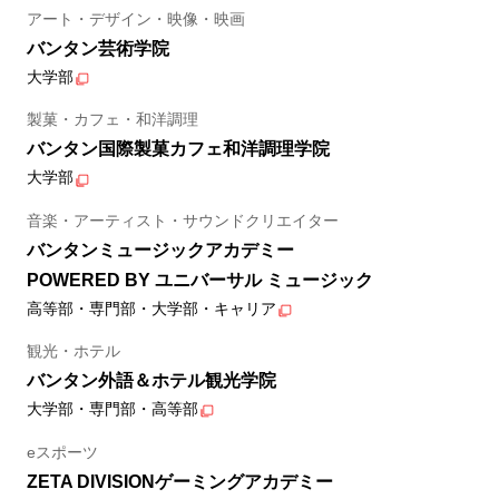
アート・デザイン・映像・映画
バンタン芸術学院
大学部
製菓・カフェ・和洋調理
バンタン国際製菓カフェ和洋調理学院
大学部
音楽・アーティスト・サウンドクリエイター
バンタンミュージックアカデミー
POWERED BY ユニバーサル ミュージック
高等部・専門部・大学部・キャリア
観光・ホテル
バンタン外語＆ホテル観光学院
大学部・専門部・高等部
eスポーツ
ZETA DIVISIONゲーミングアカデミー