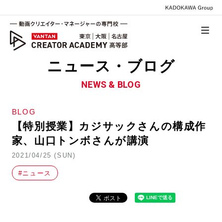
ニュース・ブログ
NEWS & BLOG
BLOG
【特別授業】カジサックさんの構成作
家、山口トンボさんが講演
2021/04/25 (SUN)
#ニュース