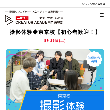
撮影体験◆東京校【初心者歓迎！】
8月29日(土)