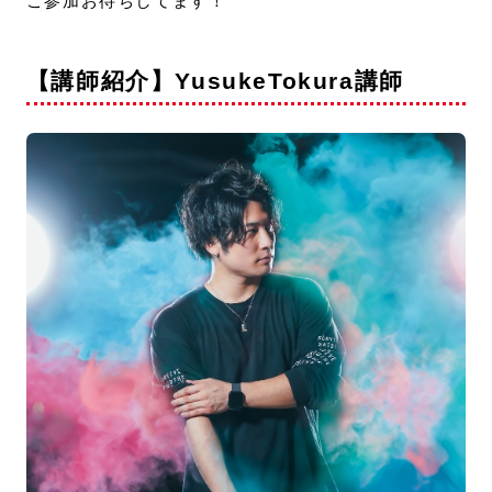
ご参加お待ちしてます！
【講師紹介】YusukeTokura講師