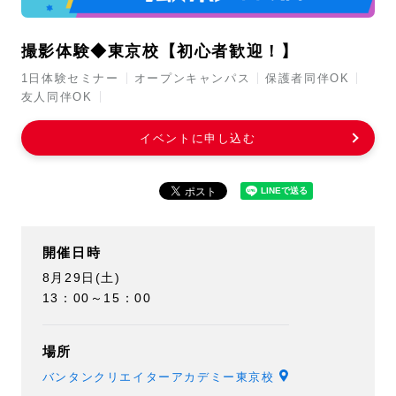
撮影体験◆東京校【初心者歓迎！】
1日体験セミナー
オープンキャンパス
保護者同伴OK
友人同伴OK
イベントに申し込む
開催日時
8月29日(土)
13：00～15：00
場所
バンタンクリエイターアカデミー東京校