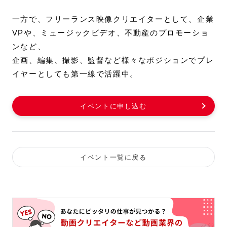
一方で、フリーランス映像クリエイターとして、企業
VPや、ミュージックビデオ、不動産のプロモーショ
ンなど、
企画、編集、撮影、監督など様々なポジションでプレ
イヤーとしても第一線で活躍中。
イベントに申し込む
イベント一覧に戻る