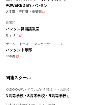
POWERED BY バンタン
大学部・専門部・高等部
韓国語
バンタン韓国語教室
キャリア
ゲーム・イラスト・eスポーツ・アニメ
バンタン中等部
中等部
関連スクール
KADOKAWA・ドワンゴが創るネットの高校
N高等学校・S高等学校・R高等学校
日本発の本格的なオンライン大学