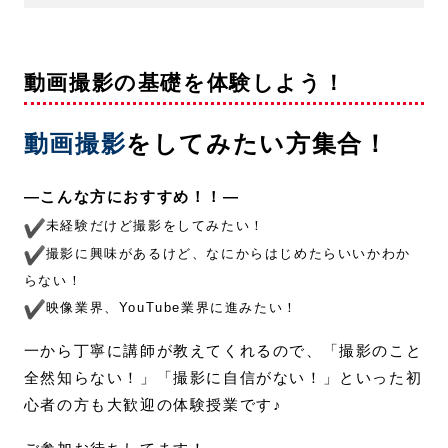
動画撮影の基礎を体験しよう！
動画撮影
をしてみたい方
集合！
—こんな方におすすめ！！—
未経験だけど撮影をしてみたい！
撮影に興味があるけど、なにからはじめたらいいかわか
らない！
映像業界、YouTube業界に進みたい！
一から丁寧に講師が教えてくれるので、「撮影のこと
全然知らない！」「撮影に自信がない！」といった初
心者の方も大歓迎の体験授業です♪