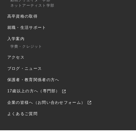
動画クリエイター学部
ネットアーティスト学部
高卒資格の取得
就職・生活サポート
入学案内
学費・クレジット
アクセス
ブログ・ニュース
保護者・教育関係者の方へ
17歳以上の方へ（専門部）
企業の皆様へ（お問い合わせフォーム）
よくあるご質問