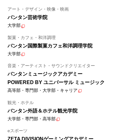
アート・デザイン・映像・映画
バンタン芸術学院
大学部
製菓・カフェ・和洋調理
バンタン国際製菓カフェ和洋調理学院
大学部
音楽・アーティスト・サウンドクリエイター
バンタンミュージックアカデミー
POWERED BY ユニバーサル ミュージック
高等部・専門部・大学部・キャリア
観光・ホテル
バンタン外語＆ホテル観光学院
大学部・専門部・高等部
eスポーツ
ZETA DIVISIONゲーミングアカデミー