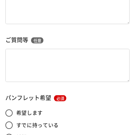
ご質問等
任意
パンフレット希望
必須
希望します
すでに持っている