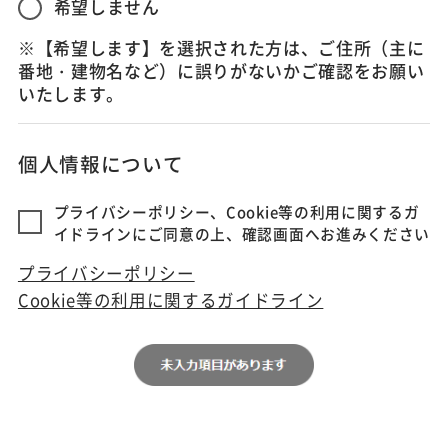
希望しません
※【希望します】を選択された方は、ご住所（主に
番地・建物名など）に誤りがないかご確認をお願い
いたします。
個人情報について
プライバシーポリシー、Cookie等の利用に関するガ
イドラインにご同意の上、確認画面へお進みください
プライバシーポリシー
Cookie等の利用に関するガイドライン