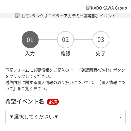
02
03
01
入力
確認
完了
下記フォームに必要情報をご記入の上、「確認画面へ進む」ボタン
をクリックしてください。
送信内容に関する個人情報の取り扱いについては、【個人情報につ
いて】をご覧ください。
希望イベント名
必須